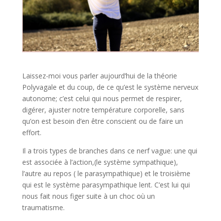
Laissez-moi vous parler aujourd’hui de la théorie
Polyvagale et du coup, de ce qu’est le système nerveux
autonome; c’est celui qui nous permet de respirer,
digérer, ajuster notre température corporelle, sans
qu’on est besoin d’en être conscient ou de faire un
effort.
Il a trois types de branches dans ce nerf vague: une qui
est associée à l’action,(le système sympathique),
l’autre au repos ( le parasympathique) et le troisième
qui est le système parasympathique lent. C’est lui qui
nous fait nous figer suite à un choc où un
traumatisme.