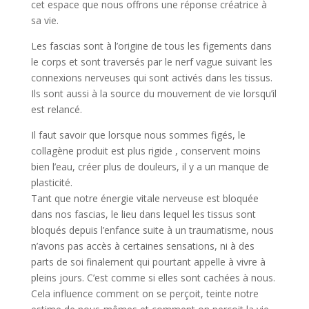
cet espace que nous offrons une réponse créatrice à
sa vie.
Les fascias sont à l’origine de tous les figements dans
le corps et sont traversés par le nerf vague suivant les
connexions nerveuses qui sont activés dans les tissus.
Ils sont aussi à la source du mouvement de vie lorsqu’il
est relancé.
Il faut savoir que lorsque nous sommes figés, le
collagène produit est plus rigide , conservent moins
bien l’eau, créer plus de douleurs, il y a un manque de
plasticité.
Tant que notre énergie vitale nerveuse est bloquée
dans nos fascias, le lieu dans lequel les tissus sont
bloqués depuis l’enfance suite à un traumatisme, nous
n’avons pas accès à certaines sensations, ni à des
parts de soi finalement qui pourtant appelle à vivre à
pleins jours. C’est comme si elles sont cachées à nous.
Cela influence comment on se perçoit, teinte notre