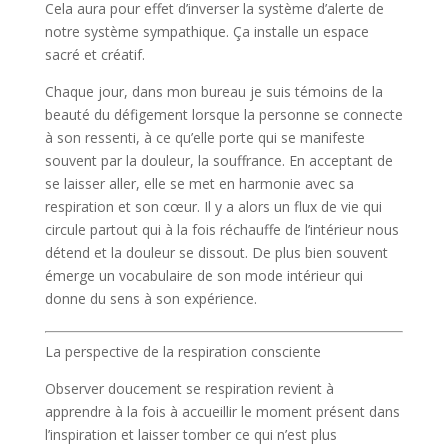
Cela aura pour effet d’inverser la système d’alerte de
notre système sympathique. Ça installe un espace
sacré et créatif.
Chaque jour, dans mon bureau je suis témoins de la
beauté du défigement lorsque la personne se connecte
à son ressenti, à ce qu’elle porte qui se manifeste
souvent par la douleur, la souffrance. En acceptant de
se laisser aller, elle se met en harmonie avec sa
respiration et son cœur. Il y a alors un flux de vie qui
circule partout qui à la fois réchauffe de l’intérieur nous
détend et la douleur se dissout. De plus bien souvent
émerge un vocabulaire de son mode intérieur qui
donne du sens à son expérience.
La perspective de la respiration consciente
Observer doucement se respiration revient à
apprendre à la fois à accueillir le moment présent dans
l’inspiration et laisser tomber ce qui n’est plus